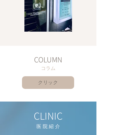
COLUMN
コラム
クリック
CLINIC
医院紹
介