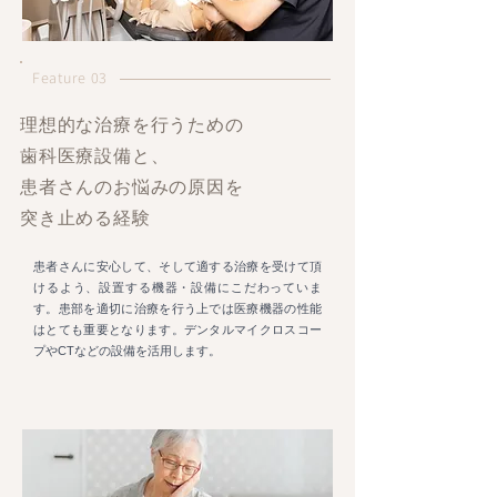
Feature 03
理想的な治療を行うための
歯科医療設備と、
患者さんのお悩みの原因を
突き止める経験
患者さんに安心して、そして適する治療を受けて頂
けるよう、設置する機器・設備にこだわっていま
す。患部を適切に治療を行う上では医療機器の性能
はとても重要となります。デンタルマイクロスコー
プやCTなどの設備を活用します。