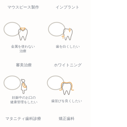
マウスピース製作
インプラント
金属を使わない
歯を白くしたい
治療
審美治療
ホワイトニング
妊娠中のお口の
歯並びを良くしたい
健康管理をしたい
マタニティ歯科診療
矯正歯科