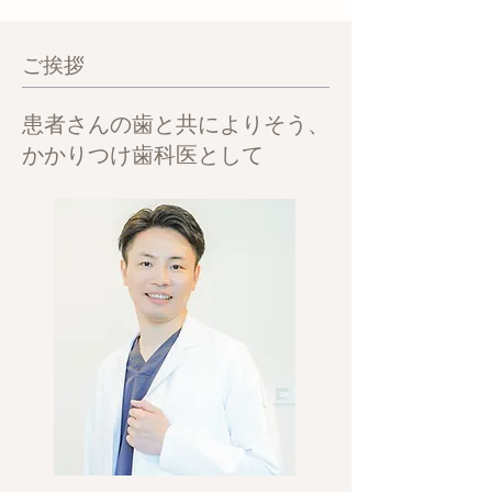
ご挨拶
患者さんの歯と共によりそう、
かかりつけ歯科医として