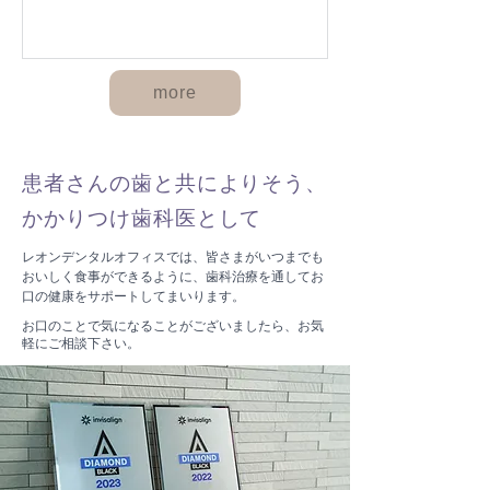
more
患者さんの歯と共によりそう、
かかりつけ歯科医として
レオンデンタルオフィスでは、皆さまがいつまでも
おいしく食事ができるように、歯科治療を通してお
口の健康をサポートしてまいります。
お口のことで気になることがございましたら、お気
軽にご相談下さい。