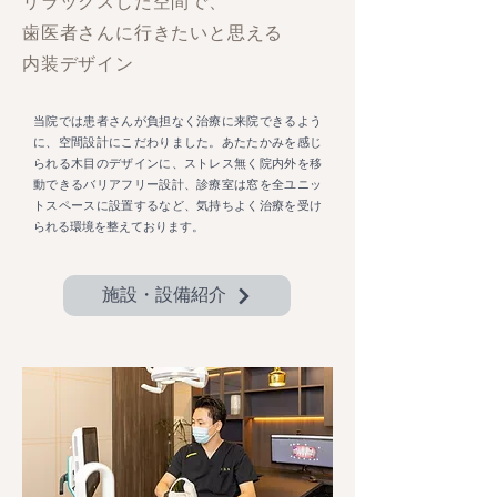
リラックスした空間で、
歯医者さんに行きたいと思える
内装デザイン
当院では患者さんが負担なく治療に来院できるよう
に、空間設計にこだわりました。あたたかみを感じ
られる木目のデザインに、ストレス無く院内外を移
動できるバリアフリー設計、診療室は窓を全ユニッ
トスペースに設置するなど、気持ちよく治療を受け
られる環境を整えております。
施設・設備紹介