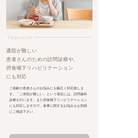
Feature 04
通院が難しい
患者さんのための訪問診療や、
摂食嚥下リハビリテーション
にも対応
ご高齢の患者さんのお悩みにも幅広く対応致しま
す。「ご来院が難しい」という場合には、訪問歯科
診療を行います。また摂食嚥下リハビリテーション
にも対応しますので、食事に関するお悩みもお気軽
にご相談下さい。