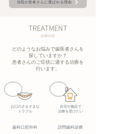
当院が患者さんに選ばれる理由
TREATMENT
診療内容
どのようなお悩みで歯医者さんを
探していますか？
患者さんのご症状に適する治療を
行います。
​お口のさまざまな
自宅や施設で
トラブル
治療を受けたい
歯科口腔外科
訪問歯科診療