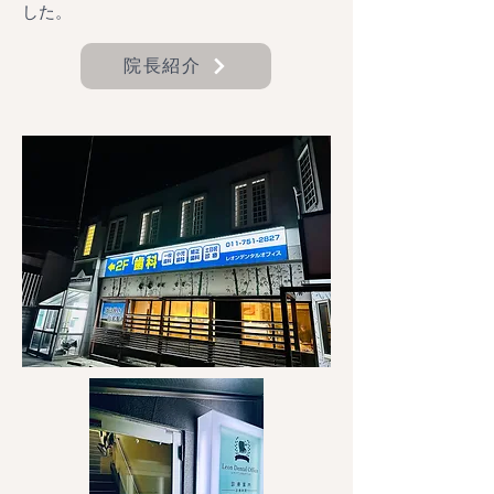
した。
院長紹介