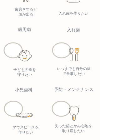
歯磨きすると
入れ歯を作りたい
血が出る
歯周病
入れ歯
いつまでも自分の歯
子どもの歯を
で食事したい
守りたい
予防・メンテナンス
小児歯科
失った歯とかみ心地を
マウスピースを
取り戻したい
作りたい