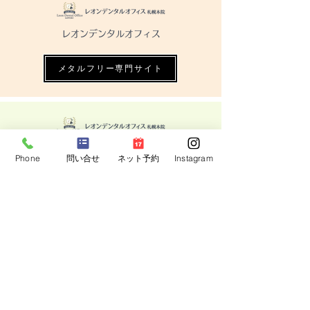
レオンデンタルオフィス
メタルフリー専門サイト
レオンデンタルオフィス
Phone
問い合せ
ネット予約
Instagram
インプラント専門サイト
レオンデンタルオフィス
採用専門サイト