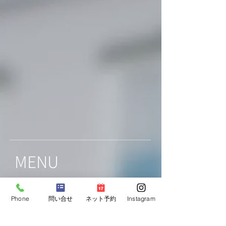
MENU
HOME
Phone
問い合せ
ネット予約
Instagram
－ NEWS
－ 診療内容