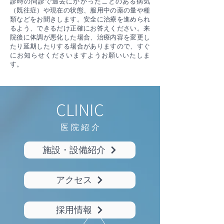
診時の問診で過去にかかったことのある病気
（既往症）や現在の状態、服用中の薬の量や種
類などをお聞きします。安全に治療を進められ
るよう、できるだけ正確にお答えください。来
院後に体調が悪化した場合、治療内容を変更し
たり延期したりする場合がありますので、すぐ
にお知らせくださいますようお願いいたしま
す。
CLINIC
医院紹
介
施設・設備紹介
アクセス
採用情報