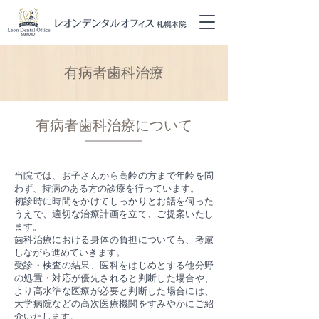
有病者歯科治療
有病者歯科治療について
当院では、お子さんから高齢の方まで年齢を問
わず、持病のある方の診療を行っています。
初診時に時間をかけてしっかりとお話を伺った
うえで、適切な治療計画を立て、ご提案いたし
ます。
歯科治療における身体の負担についても、考慮
しながら進めていきます。
受診・検査の結果、医科をはじめとする他分野
の処置・対応が優先されると判断した場合や、
より高水準な医療が必要と判断した場合には、
大学病院などの高次医療機関をすみやかにご紹
介いたします。