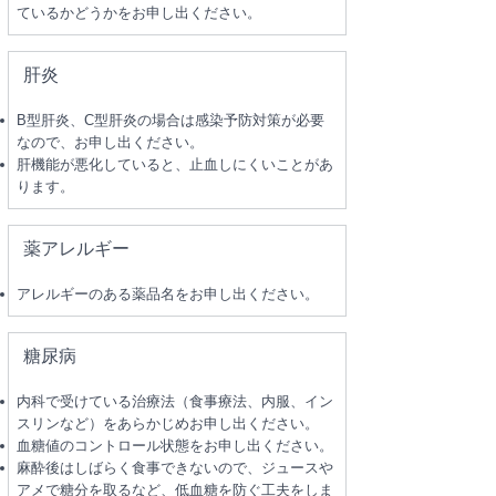
ているかどうかをお申し出ください。
肝炎
B型肝炎、C型肝炎の場合は感染予防対策が必要
なので、お申し出ください。
肝機能が悪化していると、止血しにくいことがあ
ります。
薬アレルギー
アレルギーのある薬品名をお申し出ください。
糖尿病
内科で受けている治療法（食事療法、内服、イン
スリンなど）をあらかじめお申し出ください。
血糖値のコントロール状態をお申し出ください。
麻酔後はしばらく食事できないので、ジュースや
アメで糖分を取るなど、低血糖を防ぐ工夫をしま